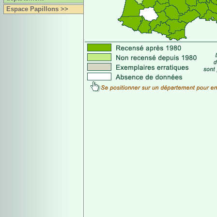
Espace Papillons >>