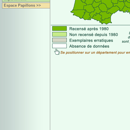
Espace Papillons >>