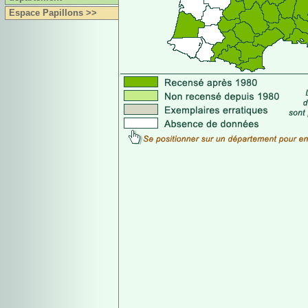
Espace Papillons >>