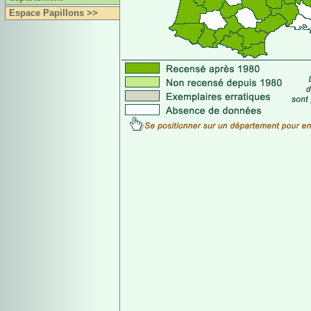
Espace Papillons >>