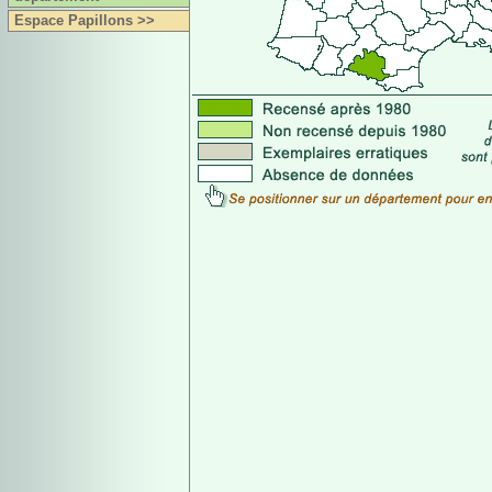
Espace Papillons >>