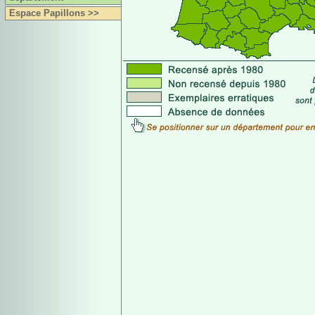
Espace Papillons >>