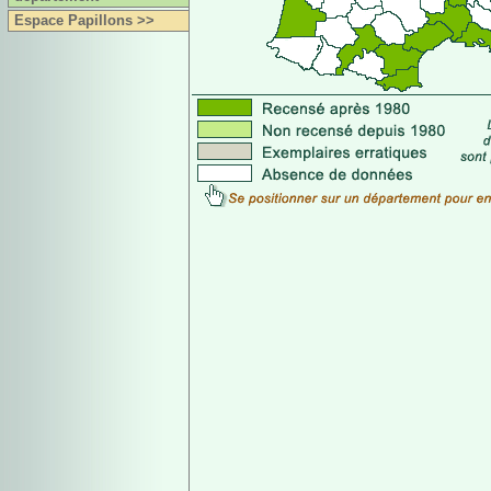
Espace Papillons >>