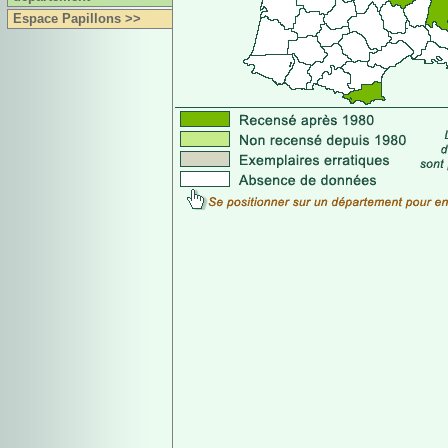
Espace Papillons >>