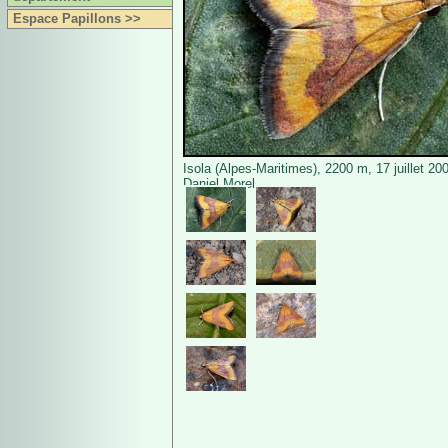
Espace Papillons >>
Isola (Alpes-Maritimes), 2200 m, 17 juillet 20
Daniel Morel.