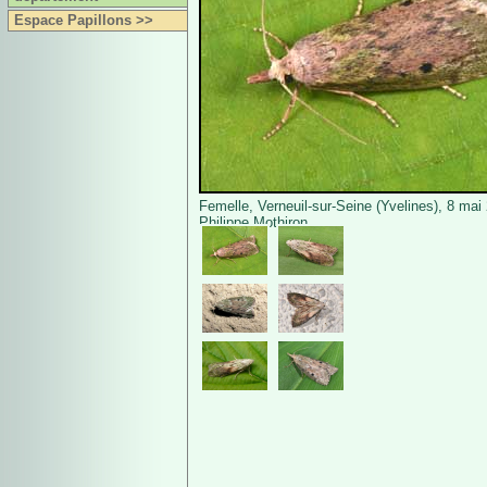
Espace Papillons >>
Femelle, Verneuil-sur-Seine (Yvelines), 8 mai
Philippe Mothiron.