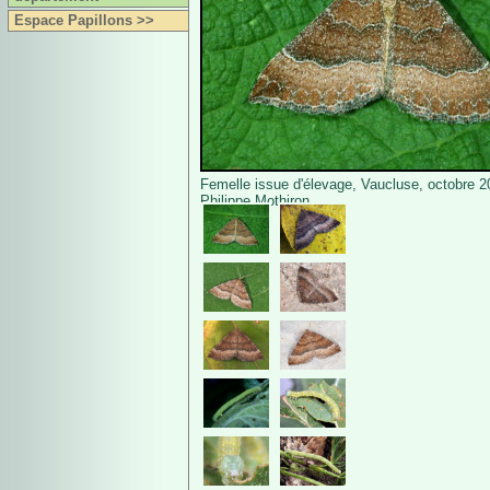
Espace Papillons >>
Femelle issue d'élevage, Vaucluse, octobre 2
Philippe Mothiron.