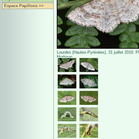
Espace Papillons >>
Lourdes (Hautes-Pyrénées), 31 juillet 2010. P
Mothiron.