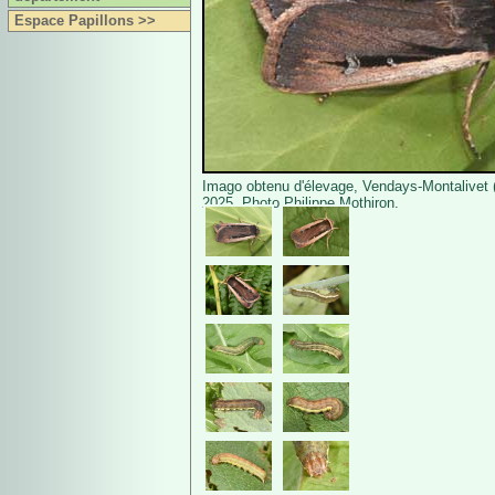
Espace Papillons >>
Imago obtenu d'élevage, Vendays-Montalivet 
2025. Photo Philippe Mothiron.