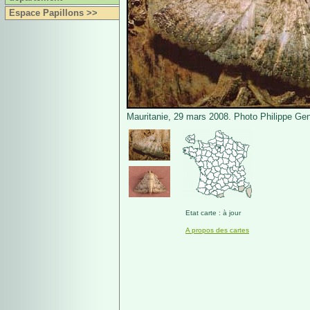
Espace Papillons >>
Mauritanie, 29 mars 2008. Photo Philippe Gen
Etat carte : à jour
A propos des cartes