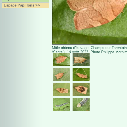
Espace Papillons >>
Mâle obtenu d'élevage, Champs-sur-Tarentai
(Cantal), 14 août 2023. Photo Philippe Mothir