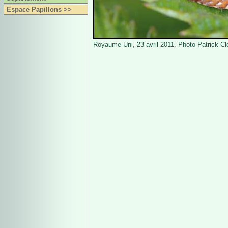
Espace Papillons >>
Royaume-Uni, 23 avril 2011. Photo Patrick C