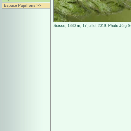
Espace Papillons >>
Suisse, 1880 m, 17 juillet 2019. Photo Jürg 