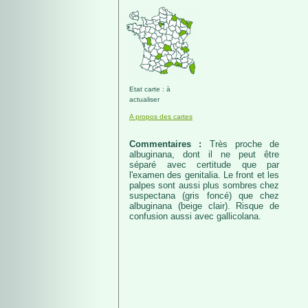
Etat carte : à
actualiser
A propos des cartes
Commentaires :
Très proche de
albuginana, dont il ne peut être
séparé avec certitude que par
l'examen des genitalia. Le front et les
palpes sont aussi plus sombres chez
suspectana (gris foncé) que chez
albuginana (beige clair). Risque de
confusion aussi avec gallicolana.