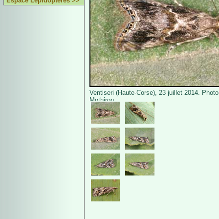
Espace Lépidoptères >>
Ventiseri (Haute-Corse), 23 juillet 2014. Photo
Mothiron.