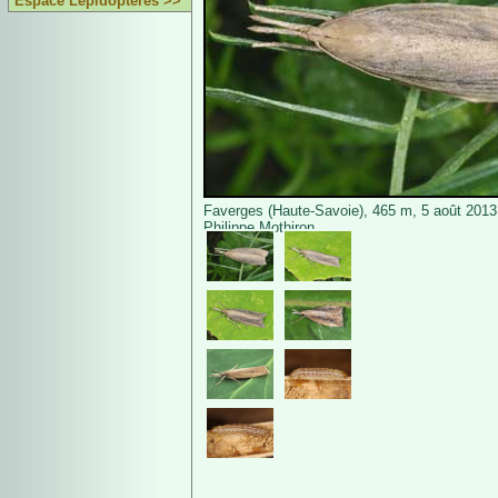
Espace Lépidoptères >>
Faverges (Haute-Savoie), 465 m, 5 août 2013
Philippe Mothiron.