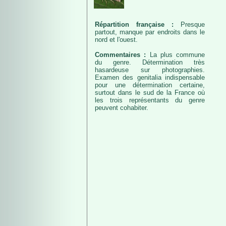
Répartition française :
Presque
partout, manque par endroits dans le
nord et l'ouest.
Commentaires :
La plus commune
du genre. Détermination très
hasardeuse sur photographies.
Examen des genitalia indispensable
pour une détermination certaine,
surtout dans le sud de la France où
les trois représentants du genre
peuvent cohabiter.