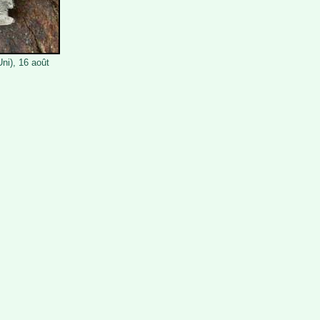
ni), 16 août