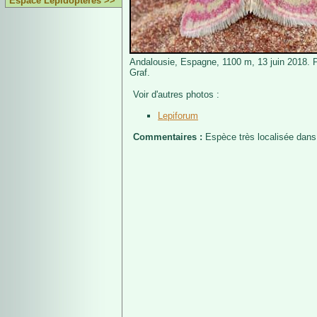
Espace Lépidoptères >>
Andalousie, Espagne, 1100 m, 13 juin 2018. 
Graf.
Voir d'autres photos :
Lepiforum
Commentaires :
Espèce très localisée dans