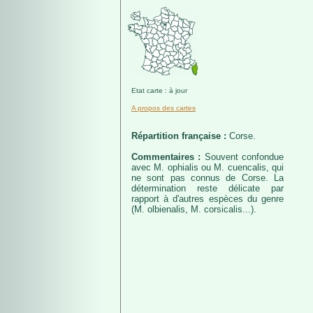
Etat carte : à jour
A propos des cartes
Répartition française :
Corse.
Commentaires :
Souvent confondue
avec M. ophialis ou M. cuencalis, qui
ne sont pas connus de Corse. La
détermination reste délicate par
rapport à d'autres espèces du genre
(M. olbienalis, M. corsicalis...).