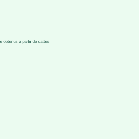
 obtenus à partir de dattes.