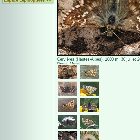
Espace Lépidoptères >>
Cervières (Hautes-Alpes), 1800 m, 30 juillet 
Daniel Morel.