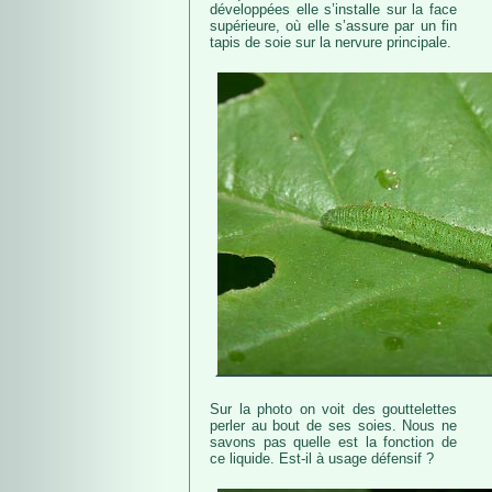
développées elle s’installe sur la face
supérieure, où elle s’assure par un fin
tapis de soie sur la nervure principale.
Sur la photo on voit des gouttelettes
perler au bout de ses soies. Nous ne
savons pas quelle est la fonction de
ce liquide. Est-il à usage défensif ?