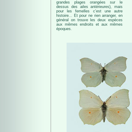
grandes plages orangées sur le
dessus des ailes antérieures), mais
pour les femelles c’est une autre
histoire... Et pour ne rien arranger, en
général on trouve les deux espèces
aux mêmes endroits et aux mêmes
époques.