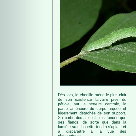
Dès lors, la chenille mène le plus clair
de son existence larvaire près du
pétiole, sur la nervure centrale, la
partie antérieure du corps arquée et
légèrement détachée de son support.
Sa partie dorsale est plus foncée que
ses flancs, de sorte que dans la
lumière sa silhouette tend à s’aplatir et
à disparaître à la vue des
observateurs.