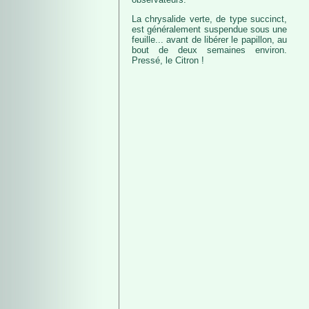
La chrysalide verte, de type succinct,
est généralement suspendue sous une
feuille... avant de libérer le papillon, au
bout de deux semaines environ.
Pressé, le Citron !