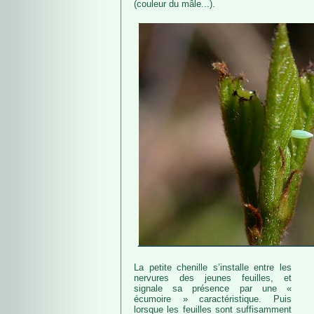
(couleur du mâle...).
La petite chenille s’installe entre les
nervures des jeunes feuilles, et
signale sa présence par une «
écumoire » caractéristique. Puis
lorsque les feuilles sont suffisamment