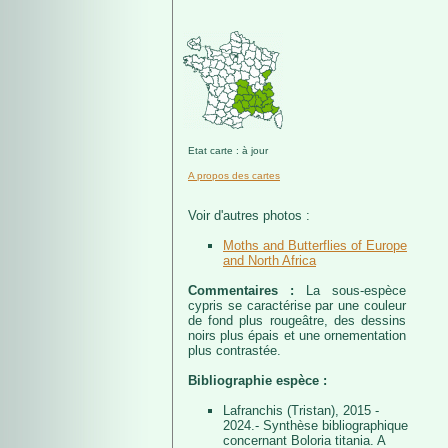
Etat carte : à jour
A propos des cartes
Voir d'autres photos :
Moths and Butterflies of Europe
and North Africa
Commentaires :
La sous-espèce
cypris se caractérise par une couleur
de fond plus rougeâtre, des dessins
noirs plus épais et une ornementation
plus contrastée.
Bibliographie espèce :
Lafranchis (Tristan), 2015 -
2024.- Synthèse bibliographique
concernant Boloria titania. A