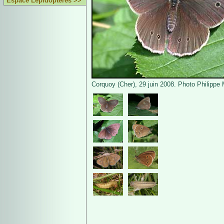
Espace Lépidoptères >>
Corquoy (Cher), 29 juin 2008. Photo Philippe 