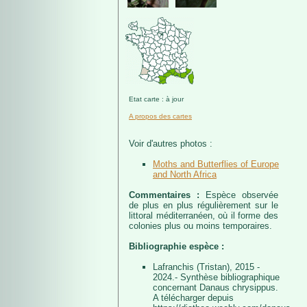
Etat carte : à jour
A propos des cartes
Voir d'autres photos :
Moths and Butterflies of Europe
and North Africa
Commentaires :
Espèce observée
de plus en plus régulièrement sur le
littoral méditerranéen, où il forme des
colonies plus ou moins temporaires.
Bibliographie espèce :
Lafranchis (Tristan), 2015 -
2024.- Synthèse bibliographique
concernant Danaus chrysippus.
A télécharger depuis