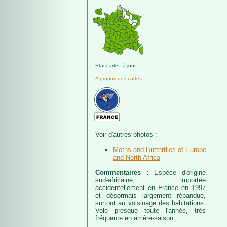
Etat carte : à jour
A propos des cartes
Voir d'autres photos :
Moths and Butterflies of Europe
and North Africa
Commentaires :
Espèce d'origine
sud-africaine, importée
accidentellement en France en 1997
et désormais largement répandue,
surtout au voisinage des habitations.
Vole presque toute l'année, très
fréquente en arrière-saison.