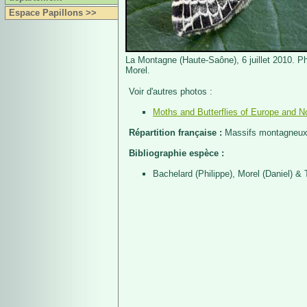
Espace Papillons >>
La Montagne (Haute-Saône), 6 juillet 2010. P
Morel.
Voir d'autres photos :
Moths and Butterflies of Europe and No
Répartition française :
Massifs montagneux
Bibliographie espèce :
Bachelard (Philippe), Morel (Daniel) & 