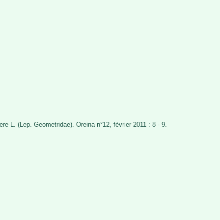
re L. (Lep. Geometridae). Oreina n°12, février 2011 : 8 - 9.