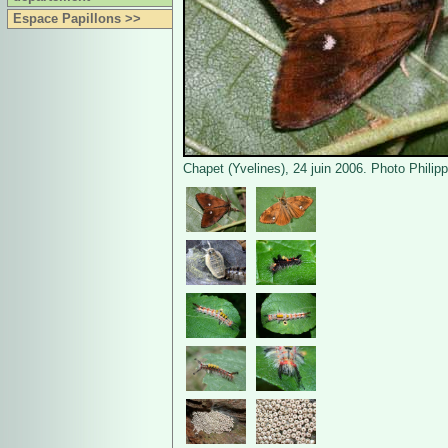
Espace Papillons >>
Chapet (Yvelines), 24 juin 2006. Photo Philip