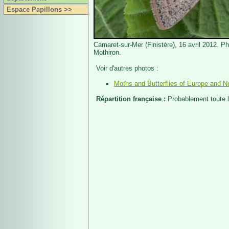
Espace Papillons >>
Camaret-sur-Mer (Finistère), 16 avril 2012. Ph
Mothiron.
Voir d'autres photos :
Moths and Butterflies of Europe and No
Répartition française :
Probablement toute 