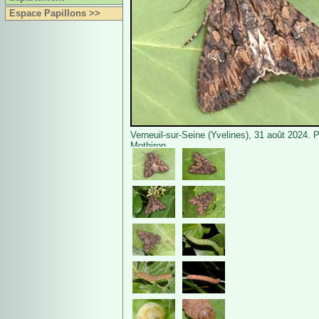
Espace Papillons >>
Verneuil-sur-Seine (Yvelines), 31 août 2024. 
Mothiron.