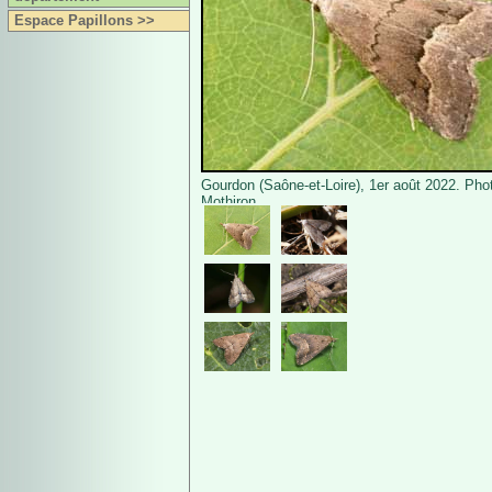
Espace Papillons >>
Gourdon (Saône-et-Loire), 1er août 2022. Pho
Mothiron.