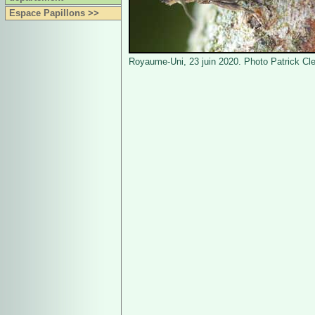
Espace Papillons >>
Royaume-Uni, 23 juin 2020. Photo Patrick Cl