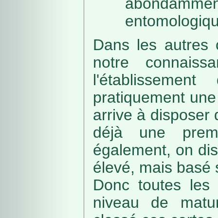
abondamme
entomologiqu
Dans les autres 
notre connaissa
l'établissemen
pratiquement une 
arrive à disposer
déjà une prem
également, on di
élevé, mais basé
Donc toutes les 
niveau de matur