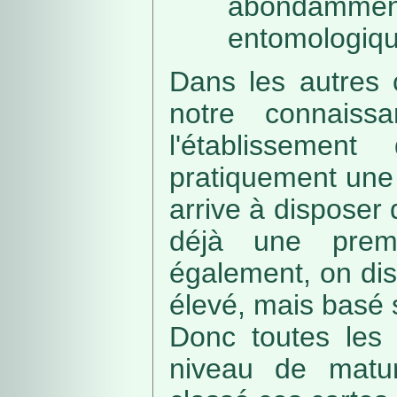
abondamme
entomologiqu
Dans les autres 
notre connaissa
l'établissemen
pratiquement une 
arrive à disposer
déjà une prem
également, on di
élevé, mais basé
Donc toutes les 
niveau de matur