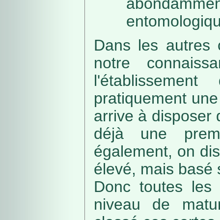
abondamme
entomologiqu
Dans les autres 
notre connaissa
l'établissemen
pratiquement une 
arrive à disposer
déjà une prem
également, on di
élevé, mais basé
Donc toutes les 
niveau de matur