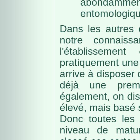
abondamme
entomologiqu
Dans les autres 
notre connaissa
l'établissemen
pratiquement une 
arrive à disposer
déjà une prem
également, on di
élevé, mais basé
Donc toutes les 
niveau de matur