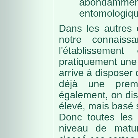
abondamme
entomologiqu
Dans les autres 
notre connaissa
l'établissemen
pratiquement une 
arrive à disposer
déjà une prem
également, on di
élevé, mais basé
Donc toutes les 
niveau de matur