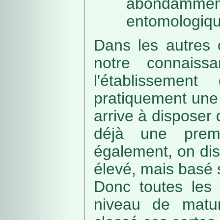
abondamme
entomologiqu
Dans les autres 
notre connaissa
l'établissemen
pratiquement une 
arrive à disposer
déjà une prem
également, on di
élevé, mais basé
Donc toutes les 
niveau de matur