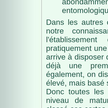
abondamme
entomologiqu
Dans les autres 
notre connaissa
l'établissemen
pratiquement une 
arrive à disposer
déjà une prem
également, on di
élevé, mais basé
Donc toutes les 
niveau de matur