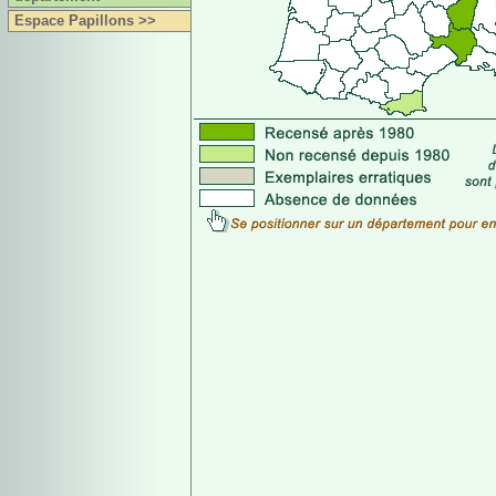
Espace Papillons >>