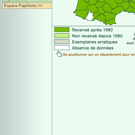
Espace Papillons >>