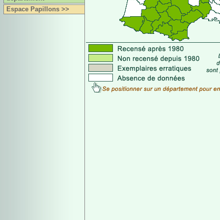
Espace Papillons >>