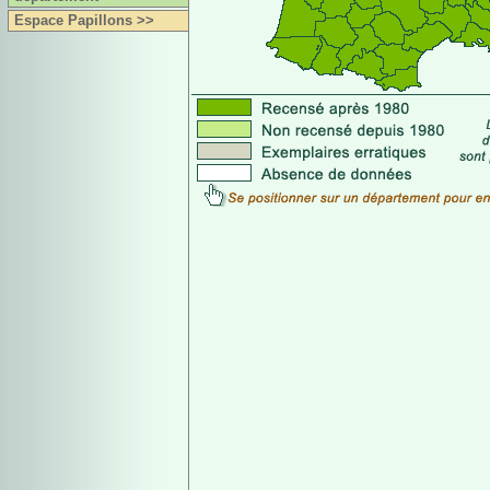
Espace Papillons >>