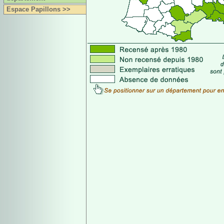
Espace Papillons >>