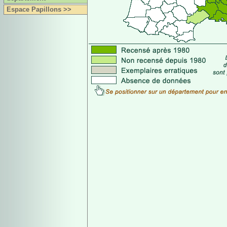
Espace Papillons >>